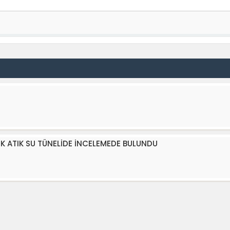
ÜK ATIK SU TÜNELİDE İNCELEMEDE BULUNDU