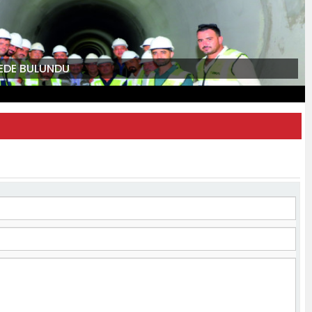
MEDE BULUNDU