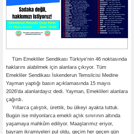
Tüm Emekliler Sendikası Türkiye’nin 46 noktasında
haklarını alabilmek için alanlara çıkıyor. Tüm
Emekliler Sendikası İskenderun Temsilcisi Medine
Yayman yaptığı basın açıklamasında 15 mayıs
2026'da alanlardayız dedi. Yayman, Emeklileri alanlara
çağırdı.
Yıllarca çalıştık, ürettik, bu ülkeyi ayakta tuttuk.
Bugün ise milyonlarca emekli açlık sınırının altında
yaşamaya mahkûm ediliyor. Maaşlarımız eriyor,
bayram ikramiyeleri pul oldu, geçim her geçen gün