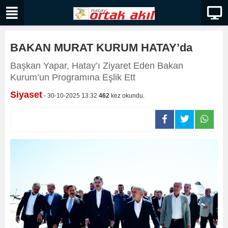
BAKAN MURAT KURUM HATAY’da
Başkan Yapar, Hatay’ı Ziyaret Eden Bakan
Kurum’un Programına Eşlik Ett
Siyaset
- 30-10-2025 13:32
462
kez okundu.