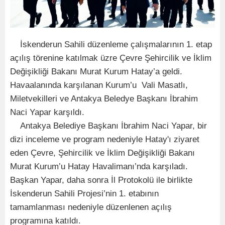
İskenderun Sahili düzenleme çalışmalarının 1. etap
açılış törenine katılmak üzre Çevre Şehircilik ve İklim
Değişikliği Bakanı Murat Kurum Hatay’a geldi.
Havaalanında karşılanan Kurum’u Vali Masatlı,
Miletvekilleri ve Antakya Beledye Başkanı İbrahim
Naci Yapar karşıldı.
Antakya Belediye Başkanı İbrahim Naci Yapar, bir
dizi inceleme ve program nedeniyle Hatay'ı ziyaret
eden Çevre, Şehircilik ve İklim Değişikliği Bakanı
Murat Kurum’u Hatay Havalimanı’nda karşıladı.
Başkan Yapar, daha sonra İl Protokolü ile birlikte
İskenderun Sahili Projesi’nin 1. etabının
tamamlanması nedeniyle düzenlenen açılış
programına katıldı.