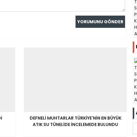
İ
DEFNELİ MUHTARLAR TÜRKİYE'NİN EN BÜYÜK
ATIK SU TÜNELİDE İNCELEMEDE BULUNDU