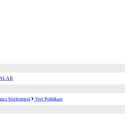
ANLAR
nıcı Sözleşmesi
Veri Politikası