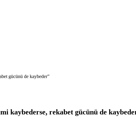
bet gücünü de kaybeder”
 kaybederse, rekabet gücünü de kaybede