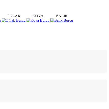
OĞLAK
KOVA
BALIK