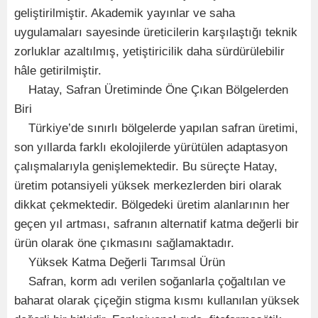
geliştirilmiştir. Akademik yayınlar ve saha
uygulamaları sayesinde üreticilerin karşılaştığı teknik
zorluklar azaltılmış, yetiştiricilik daha sürdürülebilir
hâle getirilmiştir.
Hatay, Safran Üretiminde Öne Çıkan Bölgelerden
Biri
Türkiye’de sınırlı bölgelerde yapılan safran üretimi,
son yıllarda farklı ekolojilerde yürütülen adaptasyon
çalışmalarıyla genişlemektedir. Bu süreçte Hatay,
üretim potansiyeli yüksek merkezlerden biri olarak
dikkat çekmektedir. Bölgedeki üretim alanlarının her
geçen yıl artması, safranın alternatif katma değerli bir
ürün olarak öne çıkmasını sağlamaktadır.
Yüksek Katma Değerli Tarımsal Ürün
Safran, korm adı verilen soğanlarla çoğaltılan ve
baharat olarak çiçeğin stigma kısmı kullanılan yüksek