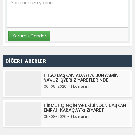
DİĞER HABERLER
HTSO BAŞKAN ADAYI A. BÜNYAMİN
YAVUZ İŞYERİ ZİYARETLERİNDE
06-08-2026 -
Ekonomi
HİKMET ÇİNÇİN ve EKİBİNDEN BAŞKAN
EMRAH KARAÇAY’a ZİYARET
05-08-2026 -
Ekonomi