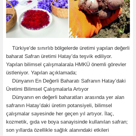
Türkiye’de sınırlıb bölgelerde üretimi yapılan değerli
baharat Safran üretimi Hatay’da teşvik ediliyor.
Yapılan bilimsel çalışmalarala HMKÜ önemli görevler
üstleniyor. Yapılan açıklamada;
Dünyanın En Değerli Baharatı Safranın Hatay’daki
Üretimi Bilimsel Çalışmalarla Artıyor
Dünyanın en değerli baharatları arasında yer alan
safranın Hatay’daki üretim potansiyeli, bilimsel
çalışmalar sayesinde her geçen yıl artıyor. İlaç,
kozmetik, gıda ve boya sanayisinde kullanılan safran;
son yıllarda özellikle sağlık alanındaki etkileri