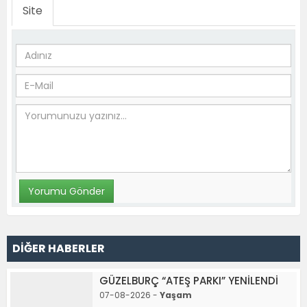
Site
DİĞER HABERLER
GÜZELBURÇ “ATEŞ PARKI” YENİLENDİ
07-08-2026 -
Yaşam