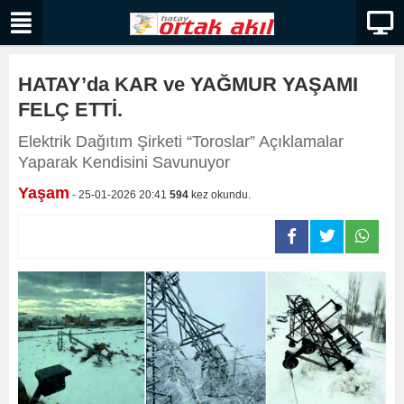
HATAY’da KAR ve YAĞMUR YAŞAMI
FELÇ ETTİ.
Elektrik Dağıtım Şirketi “Toroslar” Açıklamalar
Yaparak Kendisini Savunuyor
Yaşam
- 25-01-2026 20:41
594
kez okundu.