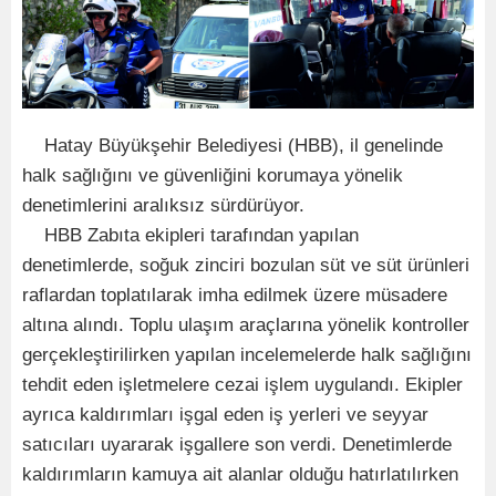
Hatay Büyükşehir Belediyesi (HBB), il genelinde
halk sağlığını ve güvenliğini korumaya yönelik
denetimlerini aralıksız sürdürüyor.
HBB Zabıta ekipleri tarafından yapılan
denetimlerde, soğuk zinciri bozulan süt ve süt ürünleri
raflardan toplatılarak imha edilmek üzere müsadere
altına alındı. Toplu ulaşım araçlarına yönelik kontroller
gerçekleştirilirken yapılan incelemelerde halk sağlığını
tehdit eden işletmelere cezai işlem uygulandı. Ekipler
ayrıca kaldırımları işgal eden iş yerleri ve seyyar
satıcıları uyararak işgallere son verdi. Denetimlerde
kaldırımların kamuya ait alanlar olduğu hatırlatılırken