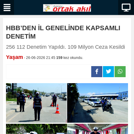
HBB’DEN İL GENELİNDE KAPSAMLI
DENETİM
256 112 Denetim Yapıldı. 109 Milyon Ceza Kesildi
Yaşam
- 26-06-2026 21:45
159
kez okundu.