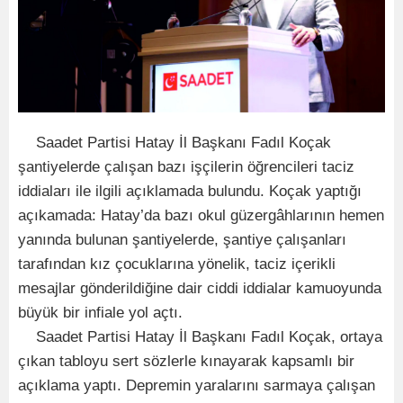
Saadet Partisi Hatay İl Başkanı Fadıl Koçak
şantiyelerde çalışan bazı işçilerin öğrencileri taciz
iddiaları ile ilgili açıklamada bulundu. Koçak yaptığı
açıkamada: Hatay’da bazı okul güzergâhlarının hemen
yanında bulunan şantiyelerde, şantiye çalışanları
tarafından kız çocuklarına yönelik, taciz içerikli
mesajlar gönderildiğine dair ciddi iddialar kamuoyunda
büyük bir infiale yol açtı.
Saadet Partisi Hatay İl Başkanı Fadıl Koçak, ortaya
çıkan tabloyu sert sözlerle kınayarak kapsamlı bir
açıklama yaptı. Depremin yaralarını sarmaya çalışan