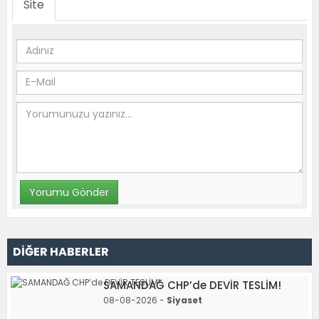
Site
DİĞER HABERLER
SAMANDAĞ CHP’de DEVİR TESLİM!
08-08-2026 -
Siyaset