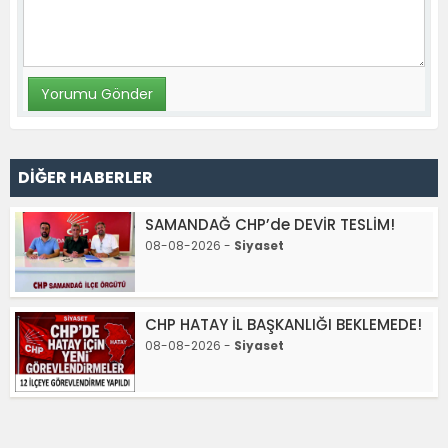
DİĞER HABERLER
SAMANDAĞ CHP’de DEVİR TESLİM!
08-08-2026 -
Siyaset
CHP HATAY İL BAŞKANLIĞI BEKLEMEDE!
08-08-2026 -
Siyaset