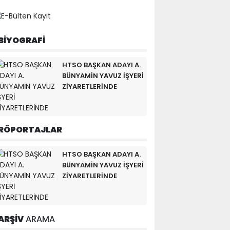
BİYOGRAFİ
HTSO BAŞKAN ADAYI A.
BÜNYAMİN YAVUZ İŞYERİ
ZİYARETLERİNDE
RÖPORTAJLAR
HTSO BAŞKAN ADAYI A.
BÜNYAMİN YAVUZ İŞYERİ
ZİYARETLERİNDE
ARŞİV
ARAMA