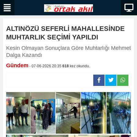
ALTINÖZÜ SEFERLİ MAHALLESİNDE
MUHTARLIK SEÇİMİ YAPILDI
Kesin Olmayan Sonuçlara Göre Muhtarlığı Mehmet
Dalga Kazandı
Gündem
- 07-06-2026 20:35
618
kez okundu.