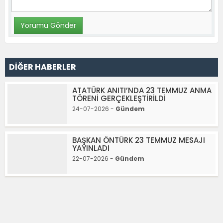
DİĞER HABERLER
ATATÜRK ANITI’NDA 23 TEMMUZ ANMA
TÖRENİ GERÇEKLEŞTİRİLDİ
24-07-2026 -
Gündem
BAŞKAN ÖNTÜRK 23 TEMMUZ MESAJI
YAYINLADI
22-07-2026 -
Gündem