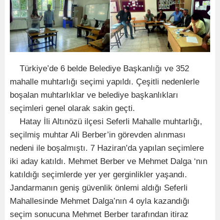
Türkiye’de 6 belde Belediye Başkanlığı ve 352
mahalle muhtarlığı seçimi yapıldı. Çeşitli nedenlerle
boşalan muhtarlıklar ve belediye başkanlıkları
seçimleri genel olarak sakin geçti.
Hatay İli Altınözü ilçesi Seferli Mahalle muhtarlığı,
seçilmiş muhtar Ali Berber’in görevden alınması
nedeni ile boşalmıştı. 7 Haziran’da yapılan seçimlere
iki aday katıldı. Mehmet Berber ve Mehmet Dalga ‘nın
katıldığı seçimlerde yer yer gerginlikler yaşandı.
Jandarmanın geniş güvenlik önlemi aldığı Seferli
Mahallesinde Mehmet Dalga’nın 4 oyla kazandığı
seçim sonucuna Mehmet Berber tarafından itiraz