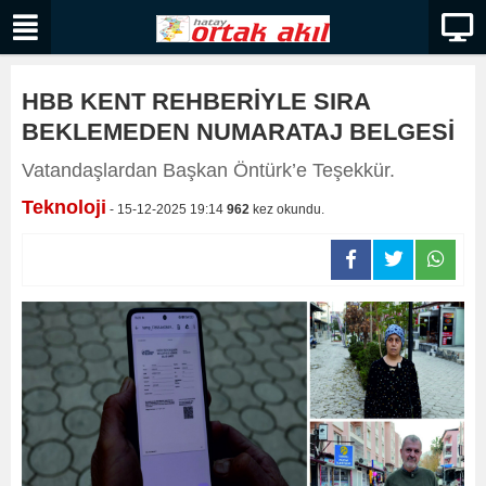
HBB KENT REHBERİYLE SIRA
BEKLEMEDEN NUMARATAJ BELGESİ
Vatandaşlardan Başkan Öntürk’e Teşekkür.
Teknoloji
- 15-12-2025 19:14
962
kez okundu.