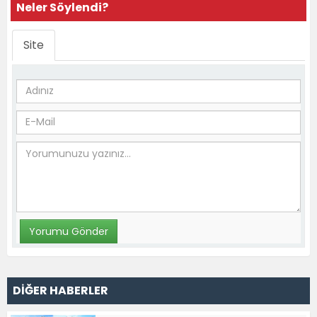
Neler Söylendi?
Site
DİĞER HABERLER