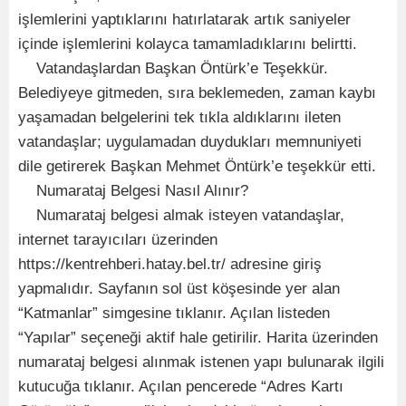
işlemlerini yaptıklarını hatırlatarak artık saniyeler
içinde işlemlerini kolayca tamamladıklarını belirtti.
Vatandaşlardan Başkan Öntürk’e Teşekkür.
Belediyeye gitmeden, sıra beklemeden, zaman kaybı
yaşamadan belgelerini tek tıkla aldıklarını ileten
vatandaşlar; uygulamadan duydukları memnuniyeti
dile getirerek Başkan Mehmet Öntürk’e teşekkür etti.
Numarataj Belgesi Nasıl Alınır?
Numarataj belgesi almak isteyen vatandaşlar,
internet tarayıcıları üzerinden
https://kentrehberi.hatay.bel.tr/ adresine giriş
yapmalıdır. Sayfanın sol üst köşesinde yer alan
“Katmanlar” simgesine tıklanır. Açılan listeden
“Yapılar” seçeneği aktif hale getirilir. Harita üzerinden
numarataj belgesi alınmak istenen yapı bulunarak ilgili
kutucuğa tıklanır. Açılan pencerede “Adres Kartı