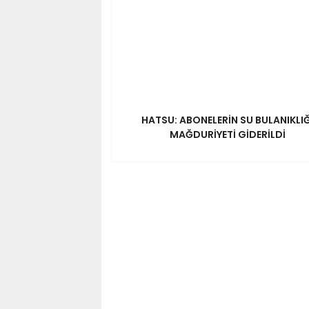
HATSU: ABONELERİN SU BULANIKLIĞ
MAĞDURİYETİ GİDERİLDİ