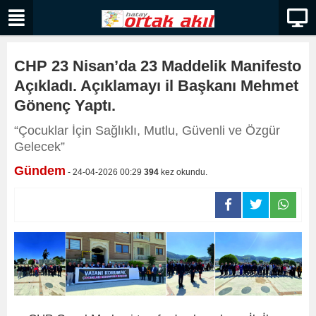
CHP 23 Nisan’da 23 Maddelik Manifesto
Açıkladı. Açıklamayı il Başkanı Mehmet
Gönenç Yaptı.
“Çocuklar İçin Sağlıklı, Mutlu, Güvenli ve Özgür
Gelecek”
Gündem
- 24-04-2026 00:29
394
kez okundu.