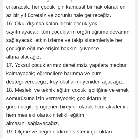
çıkaracak, her çocuk için kamusal bir hak olarak en
az bir yıl ücretsiz ve zorunlu hale getireceğiz.
16. Okul dışında kalan hiçbir çocuk yok
sayılmayacak; tüm çocukların örgün eğitime devamını
sağlayacak, etkin izleme ve takip sistemleriyle her
çocuğun eğitime erişim hakkını güvence
altına alacağız.
17. Yoksul çocuklarımız denetimsiz yapılara mecbur
kalmayacak; öğrencilere barınma ve burs
desteği vereceğiz, köy okullarını yeniden açacağız.
18. Mesleki ve teknik eğitim çocuk işçiliğine ve emek
sömürüsüne izin vermeyecek; çocukların iş
gören değil, iş öğrenen bireyler olarak hem akademik
hem mesleki olarak nitelikli eğitim
almasını sağlayacağız.
19. Ölçme ve değerlendirme sistemi çocukları