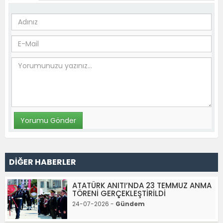
DİĞER HABERLER
ATATÜRK ANITI’NDA 23 TEMMUZ ANMA
TÖRENİ GERÇEKLEŞTİRİLDİ
24-07-2026 -
Gündem