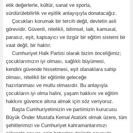
etik değerlerle, kültür, sanat ve sporla,
sürdürülebilirlik ve eşitlik anlayışıyla donatacağız.
Çocukları korumak bir tercih değil, devletin asli
görevidir. Güvenli, nitelikli, bilimsel, laik, kamusal,
parasız, eşit, kapsayıcı ve özgür bir eğitim sistemi bir
vaat değil, bir haktır.
Cumhuriyet Halk Partisi olarak bizim önceliğimiz;
çocuklarımızın iyi olması, sağlıklı büyümesi,
kendini güvende hissetmesi, eşit olanaklara sahip
olması, nitelikli bir eğitimle geleceğe
hazırlanması ve mutlu olmasıdır. Bu anlayışla
çocukların iyi olma halini, yaşam hakkını ve eğitim
hakkını güvence altına almak için söz veriyoruz.
Başta Cumhuriyetimizin ve partimizin kurucusu
Büyük Önder Mustafa Kemal Atatürk olmak üzere, tüm
şehitlerimizi ve Cumhuriyet kahramanlarımızı