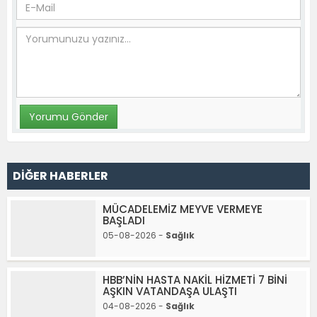
DİĞER HABERLER
MÜCADELEMİZ MEYVE VERMEYE
BAŞLADI
05-08-2026 -
Sağlık
HBB’NİN HASTA NAKİL HİZMETİ 7 BİNİ
AŞKIN VATANDAŞA ULAŞTI
04-08-2026 -
Sağlık