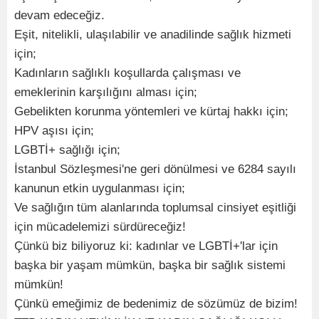
devam edeceğiz.
Eşit, nitelikli, ulaşılabilir ve anadilinde sağlık hizmeti
için;
Kadınların sağlıklı koşullarda çalışması ve
emeklerinin karşılığını alması için;
Gebelikten korunma yöntemleri ve kürtaj hakkı için;
HPV aşısı için;
LGBTİ+ sağlığı için;
İstanbul Sözleşmesi'ne geri dönülmesi ve 6284 sayılı
kanunun etkin uygulanması için;
Ve sağlığın tüm alanlarında toplumsal cinsiyet eşitliği
için mücadelemizi sürdüreceğiz!
Çünkü biz biliyoruz ki: kadınlar ve LGBTİ+'lar için
başka bir yaşam mümkün, başka bir sağlık sistemi
mümkün!
Çünkü emeğimiz de bedenimiz de sözümüz de bizim!