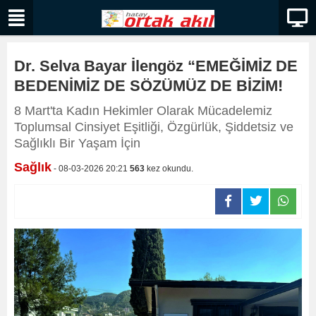
Dr. Selva Bayar İlengöz “EMEĞİMİZ DE
BEDENİMİZ DE SÖZÜMÜZ DE BİZİM!
8 Mart'ta Kadın Hekimler Olarak Mücadelemiz
Toplumsal Cinsiyet Eşitliği, Özgürlük, Şiddetsiz ve
Sağlıklı Bir Yaşam İçin
Sağlık
- 08-03-2026 20:21
563
kez okundu.