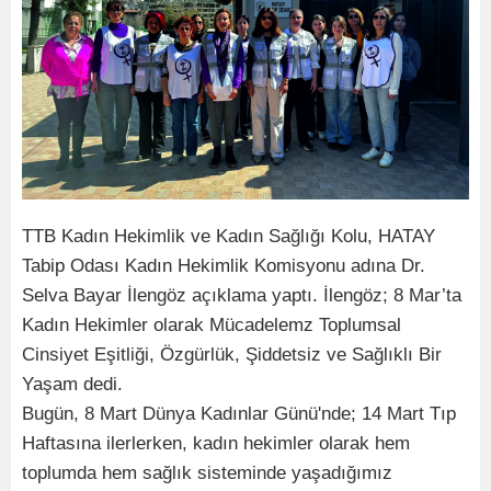
TTB Kadın Hekimlik ve Kadın Sağlığı Kolu, HATAY
Tabip Odası Kadın Hekimlik Komisyonu adına Dr.
Selva Bayar İlengöz açıklama yaptı. İlengöz; 8 Mar’ta
Kadın Hekimler olarak Mücadelemz Toplumsal
Cinsiyet Eşitliği, Özgürlük, Şiddetsiz ve Sağlıklı Bir
Yaşam dedi.
Bugün, 8 Mart Dünya Kadınlar Günü'nde; 14 Mart Tıp
Haftasına ilerlerken, kadın hekimler olarak hem
toplumda hem sağlık sisteminde yaşadığımız