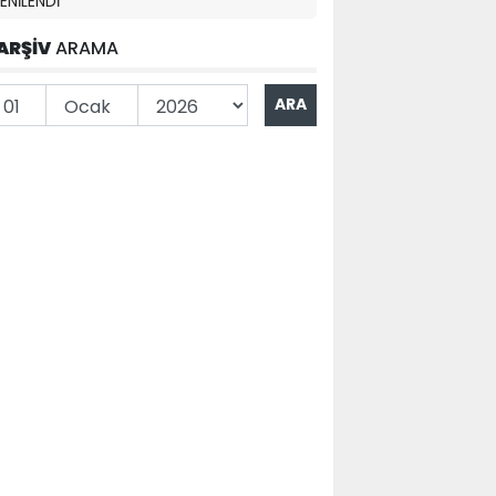
ARŞİV
ARAMA